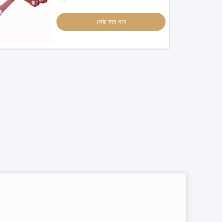
সেরা দাম পান