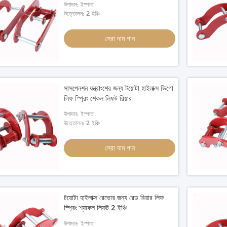
উপাদান: ইস্পাত
উত্তোলন: 2 ইঞ্চি
সেরা দাম পান
সাসপেনশন যন্ত্রাংশের জন্য টয়োটা হাইলাক্স ভিগো
লিফ স্প্রিং শেকল লিফট রিয়ার
উপাদান: ইস্পাত
উত্তোলন: 2 ইঞ্চি
সেরা দাম পান
টয়োটা হাইলাক্স রেভোর জন্য রেড রিয়ার লিফ
স্প্রিং শ্যাকল লিফট 2 ইঞ্চি
উপাদান: ইস্পাত