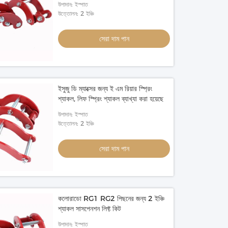
উপাদান: ইস্পাত
উত্তোলন: 2 ইঞ্চি
সেরা দাম পান
ইসুজু ডি ম্যাক্সের জন্য ই এম রিয়ার স্প্রিং
শ্যাকল, লিফ স্প্রিং শ্যাকল ব্যাখ্যা করা হয়েছে
উপাদান: ইস্পাত
উত্তোলন: 2 ইঞ্চি
সেরা দাম পান
কলোরাডো RG1 RG2 পিছনের জন্য 2 ইঞ্চি
শ্যাকল সাসপেনশন লিফ্ট কিট
উপাদান: ইস্পাত