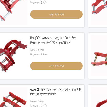
উত্তোলন: 2 ইঞ্চি
সেরা দাম পান
মিতসুবিশি L200 এর জন্য 2" রিয়ার লিফ
স্প্রিং শ্যাকল লিফট স্টিল ম্যাটেরিয়াল
উপাদান: ইস্পাত
উত্তোলন: 2 ইঞ্চি
সেরা দাম পান
4x4 2 ইঞ্চি রিয়ার লিফ স্প্রিং শেকল লিফট 8
মিমি পুরু ইস্পাত উপাদান
উপাদান: ইস্পাত
উত্তোলন: 2 ইঞ্চি