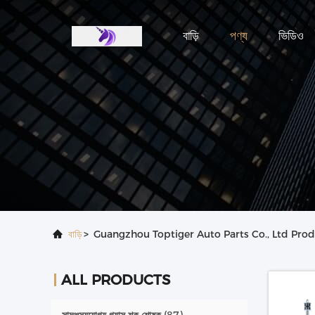
বাড়ি
পণ্য
ভিডিও
বাড়ি
>
Guangzhou Toptiger Auto Parts Co., Ltd Prod
ALL PRODUCTS