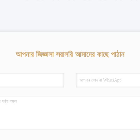
আপনার জিজ্ঞাসা সরাসরি আমাদের কাছে পাঠান